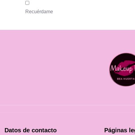
Recuérdame
Datos de contacto
Páginas le