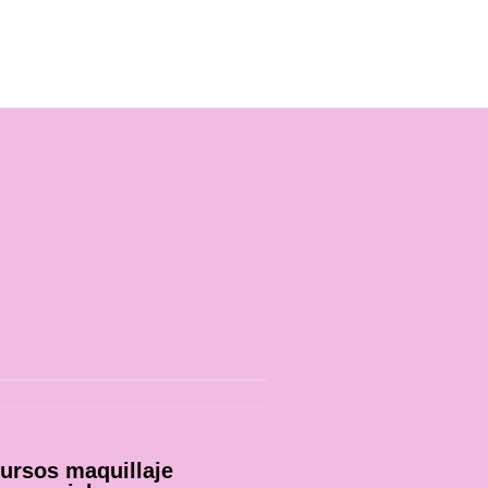
ursos maquillaje