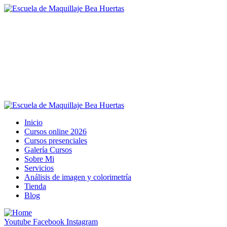
Inicio
Cursos online 2026
Cursos presenciales
Galería Cursos
Sobre Mi
Servicios
Análisis de imagen y colorimetría
Tienda
Blog
Youtube
Facebook
Instagram