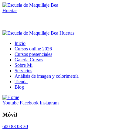
Inicio
Cursos online 2026
Cursos presenciales
Galería Cursos
Sobre Mi
Servicios
Análisis de imagen y colorimetría
Tienda
Blog
Youtube
Facebook
Instagram
Móvil
600 83 03 30