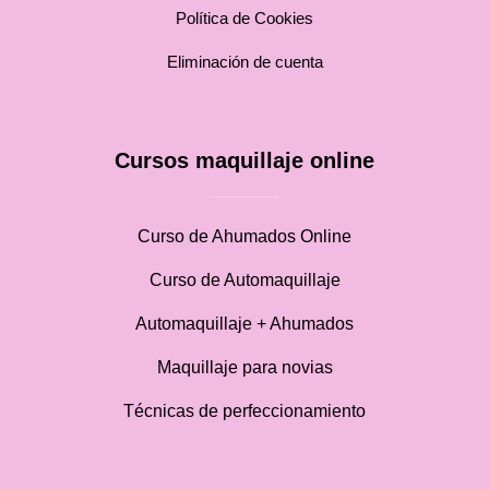
Política de Cookies
Eliminación de cuenta
Cursos maquillaje online
Curso de Ahumados Online
Curso de Automaquillaje
Automaquillaje + Ahumados
Maquillaje para novias
Técnicas de perfeccionamiento