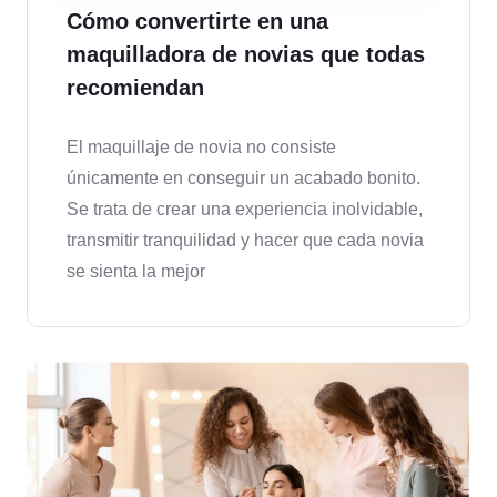
Cómo convertirte en una
maquilladora de novias que todas
recomiendan
El maquillaje de novia no consiste
únicamente en conseguir un acabado bonito.
Se trata de crear una experiencia inolvidable,
transmitir tranquilidad y hacer que cada novia
se sienta la mejor