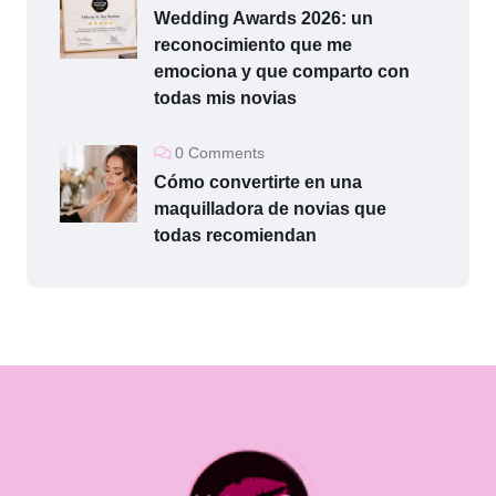
Wedding Awards 2026: un
reconocimiento que me
emociona y que comparto con
todas mis novias
0 Comments
Cómo convertirte en una
maquilladora de novias que
todas recomiendan