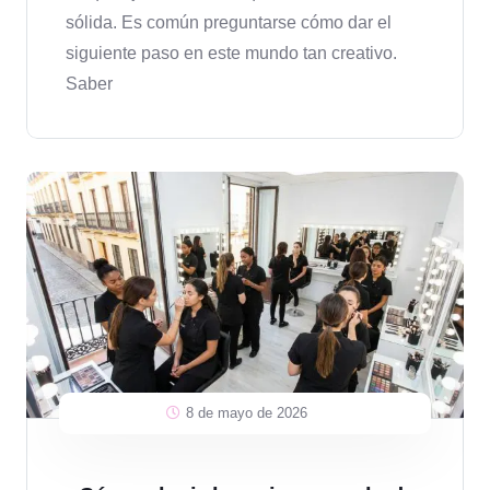
sólida. Es común preguntarse cómo dar el
siguiente paso en este mundo tan creativo.
Saber
8 de mayo de 2026