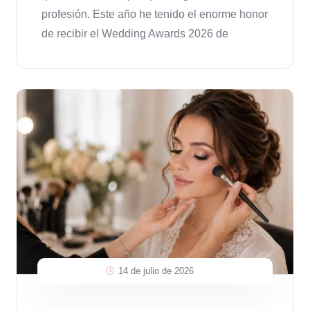
profesión. Este año he tenido el enorme honor
de recibir el Wedding Awards 2026 de
14 de julio de 2026