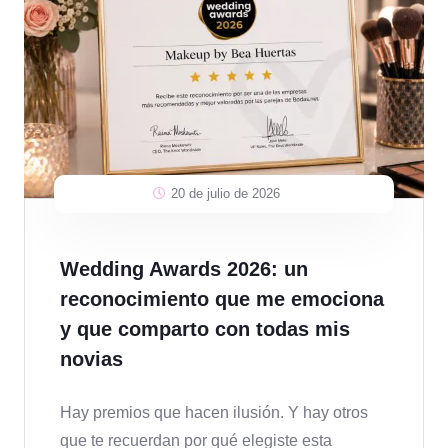
20 de julio de 2026
Wedding Awards 2026: un
reconocimiento que me emociona
y que comparto con todas mis
novias
Hay premios que hacen ilusión. Y hay otros
que te recuerdan por qué elegiste esta