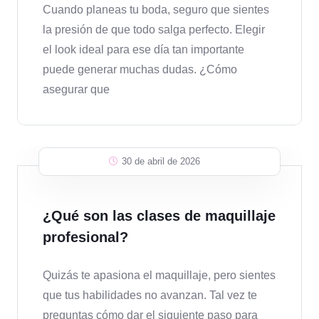
Cuando planeas tu boda, seguro que sientes
la presión de que todo salga perfecto. Elegir
el look ideal para ese día tan importante
puede generar muchas dudas. ¿Cómo
asegurar que
30 de abril de 2026
¿Qué son las clases de maquillaje
profesional?
Quizás te apasiona el maquillaje, pero sientes
que tus habilidades no avanzan. Tal vez te
preguntas cómo dar el siguiente paso para