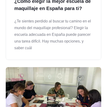
¿Cómo elegir la mejor escuela de
maquillaje en España para ti?
¿Te sientes perdido al buscar tu camino en el
mundo del maquillaje profesional? Elegir la
escuela adecuada en España puede parecer
una tarea difícil. Hay muchas opciones, y
saber cuál