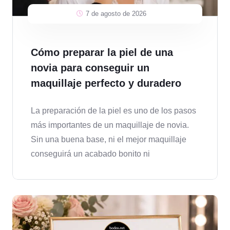
7 de agosto de 2026
Cómo preparar la piel de una
novia para conseguir un
maquillaje perfecto y duradero
La preparación de la piel es uno de los pasos
más importantes de un maquillaje de novia.
Sin una buena base, ni el mejor maquillaje
conseguirá un acabado bonito ni