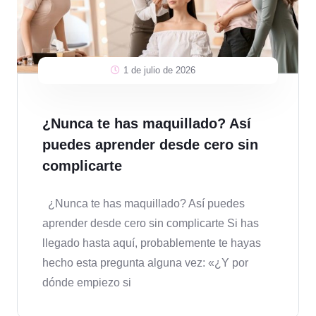
1 de julio de 2026
¿Nunca te has maquillado? Así
puedes aprender desde cero sin
complicarte
¿Nunca te has maquillado? Así puedes
aprender desde cero sin complicarte Si has
llegado hasta aquí, probablemente te hayas
hecho esta pregunta alguna vez: «¿Y por
dónde empiezo si