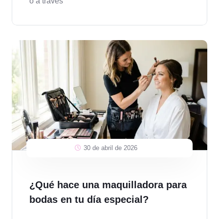
o a través
30 de abril de 2026
¿Qué hace una maquilladora para
bodas en tu día especial?