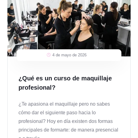
4 de mayo de 2026
¿Qué es un curso de maquillaje
profesional?
¿Te apasiona el maquillaje pero no sabes
cómo dar el siguiente paso hacia lo
profesional? Hoy en día existen dos formas
principales de formarte: de manera presencial