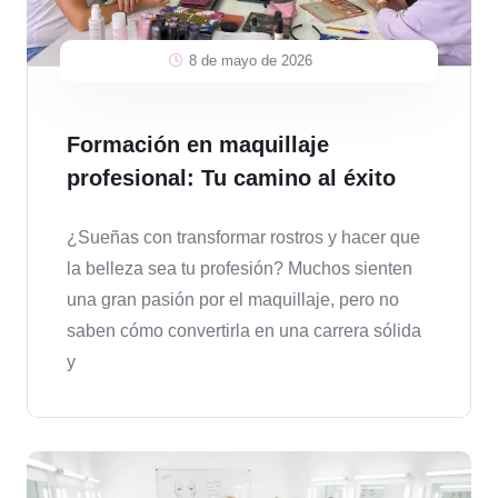
8 de mayo de 2026
Formación en maquillaje
profesional: Tu camino al éxito
¿Sueñas con transformar rostros y hacer que
la belleza sea tu profesión? Muchos sienten
una gran pasión por el maquillaje, pero no
saben cómo convertirla en una carrera sólida
y