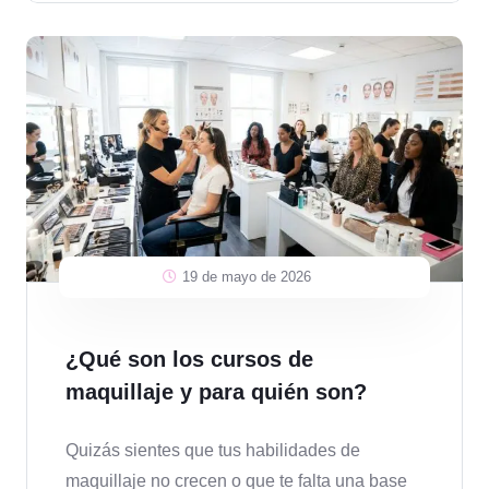
19 de mayo de 2026
¿Qué son los cursos de
maquillaje y para quién son?
Quizás sientes que tus habilidades de
maquillaje no crecen o que te falta una base