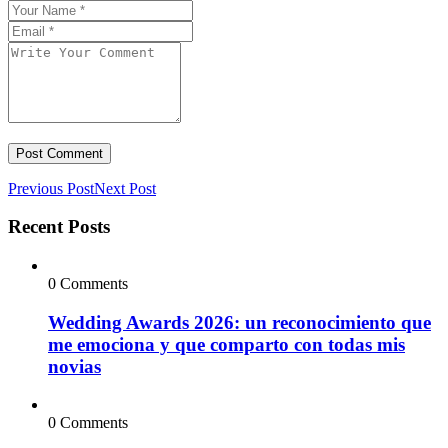
Previous Post
Next Post
Recent Posts
0 Comments
Wedding Awards 2026: un reconocimiento que
me emociona y que comparto con todas mis
novias
0 Comments