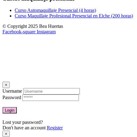
Curso Automaquillaje Presencial (4 horas)
Curso Maquillaje Profesional Presencial en Elche (200 horas)
© Copyright 2025 Bea Huertas
Facebook-square
Instagram
×
Username
Password
Lost your password?
Don't have an account
Register
×