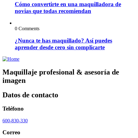
Cómo convertirte en una maquilladora de
novias que todas recomiendan
0 Comments
¿Nunca te has maquillado? Así puedes
aprender desde cero sin complicarte
Maquillaje profesional & asesoría de
imagen
Datos de contacto
Teléfono
600-830-330
Correo