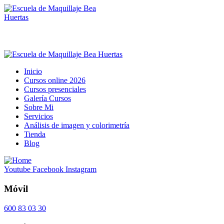
Inicio
Cursos online 2026
Cursos presenciales
Galería Cursos
Sobre Mi
Servicios
Análisis de imagen y colorimetría
Tienda
Blog
Youtube
Facebook
Instagram
Móvil
600 83 03 30