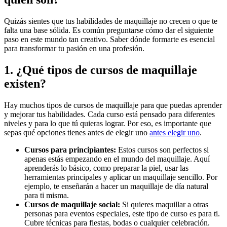
Quizás sientes que tus habilidades de maquillaje no crecen o que te
falta una base sólida. Es común preguntarse cómo dar el siguiente
paso en este mundo tan creativo. Saber dónde formarte es esencial
para transformar tu pasión en una profesión.
1. ¿Qué tipos de cursos de maquillaje
existen?
Hay muchos tipos de cursos de maquillaje para que puedas aprender
y mejorar tus habilidades. Cada curso está pensado para diferentes
niveles y para lo que tú quieras lograr. Por eso, es importante que
sepas qué opciones tienes antes de elegir uno
antes elegir uno
.
Cursos para principiantes:
Estos cursos son perfectos si
apenas estás empezando en el mundo del maquillaje. Aquí
aprenderás lo básico, como preparar la piel, usar las
herramientas principales y aplicar un maquillaje sencillo. Por
ejemplo, te enseñarán a hacer un maquillaje de día natural
para ti misma.
Cursos de maquillaje social:
Si quieres maquillar a otras
personas para eventos especiales, este tipo de curso es para ti.
Cubre técnicas para fiestas, bodas o cualquier celebración.