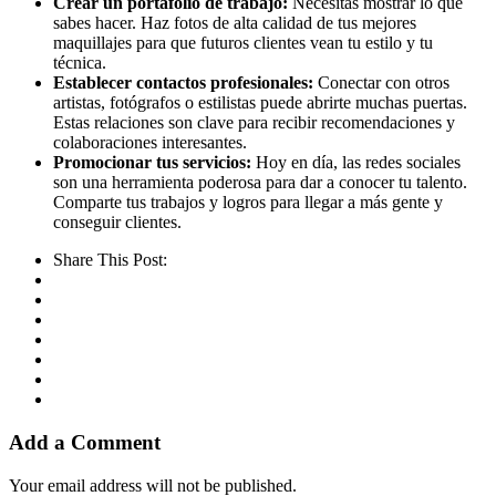
Crear un portafolio de trabajo:
Necesitas mostrar lo que
sabes hacer. Haz fotos de alta calidad de tus mejores
maquillajes para que futuros clientes vean tu estilo y tu
técnica.
Establecer contactos profesionales:
Conectar con otros
artistas, fotógrafos o estilistas puede abrirte muchas puertas.
Estas relaciones son clave para recibir recomendaciones y
colaboraciones interesantes.
Promocionar tus servicios:
Hoy en día, las redes sociales
son una herramienta poderosa para dar a conocer tu talento.
Comparte tus trabajos y logros para llegar a más gente y
conseguir clientes.
Share This Post:
Add a Comment
Your email address will not be published.