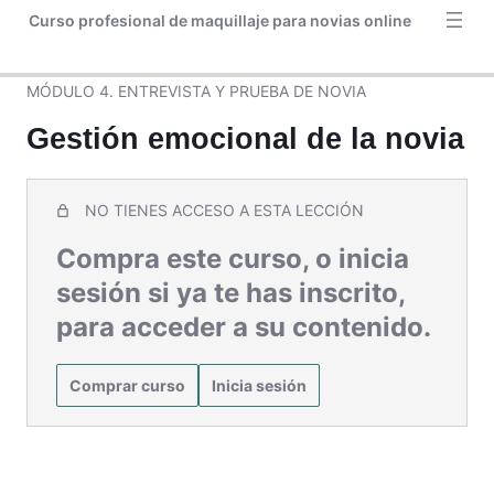
Curso profesional de maquillaje para novias online
MÓDULO 4. ENTREVISTA Y PRUEBA DE NOVIA
Gestión emocional de la novia
NO TIENES ACCESO A ESTA LECCIÓN
Compra este curso, o inicia
sesión si ya te has inscrito,
para acceder a su contenido.
Comprar curso
Inicia sesión