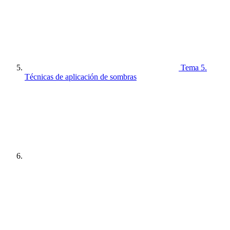
Tema 5.
Técnicas de aplicación de sombras