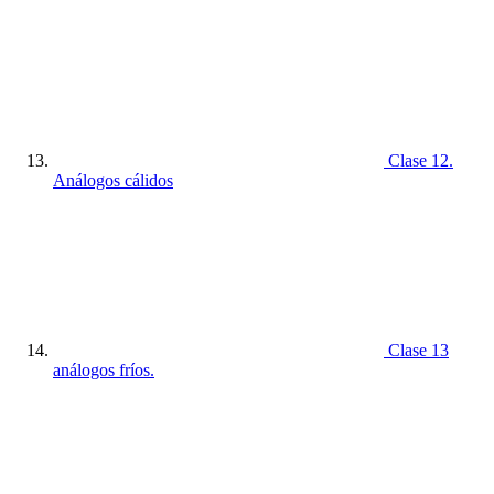
Clase 12.
Análogos cálidos
Clase 13
análogos fríos.