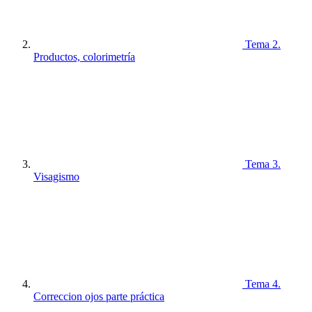
Tema 2.
Productos, colorimetría
Tema 3.
Visagismo
Tema 4.
Correccion ojos parte práctica