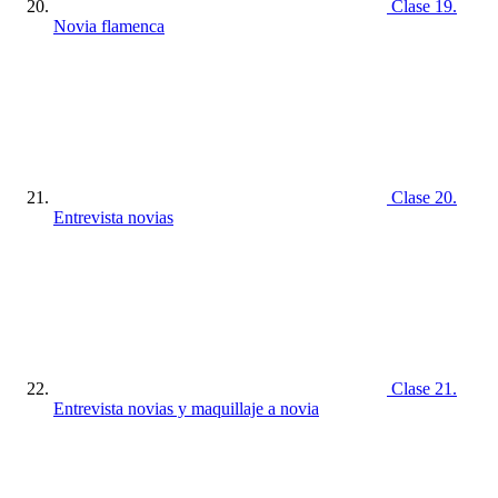
Clase 19.
Novia flamenca
Clase 20.
Entrevista novias
Clase 21.
Entrevista novias y maquillaje a novia