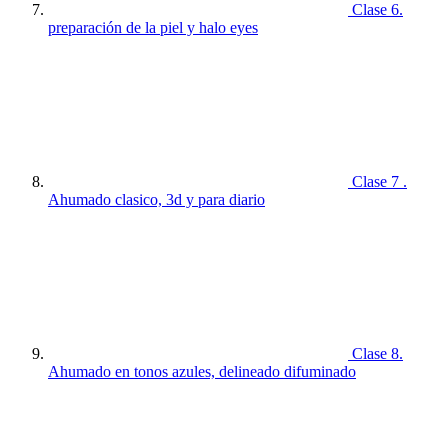
Clase 6.
preparación de la piel y halo eyes
Clase 7 .
Ahumado clasico, 3d y para diario
Clase 8.
Ahumado en tonos azules, delineado difuminado