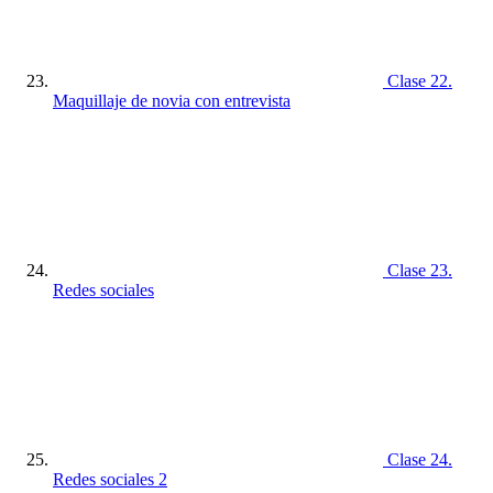
Clase 22.
Maquillaje de novia con entrevista
Clase 23.
Redes sociales
Clase 24.
Redes sociales 2