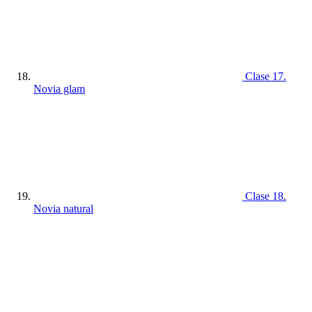
Clase 17.
Novia glam
Clase 18.
Novia natural