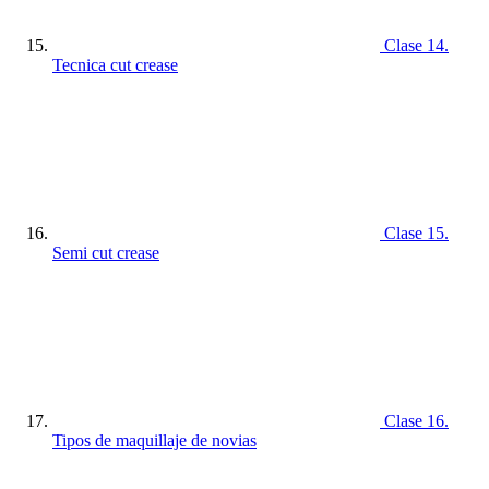
Clase 14.
Tecnica cut crease
Clase 15.
Semi cut crease
Clase 16.
Tipos de maquillaje de novias