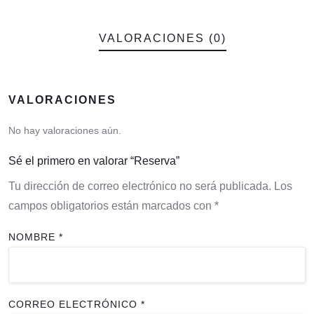
VALORACIONES (0)
VALORACIONES
No hay valoraciones aún.
Sé el primero en valorar “Reserva”
Tu dirección de correo electrónico no será publicada.
Los
campos obligatorios están marcados con
*
NOMBRE
*
CORREO ELECTRÓNICO
*