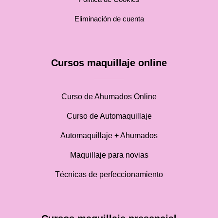
Eliminación de cuenta
Cursos maquillaje online
Curso de Ahumados Online
Curso de Automaquillaje
Automaquillaje + Ahumados
Maquillaje para novias
Técnicas de perfeccionamiento