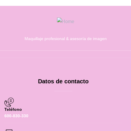
Maquillaje profesional & asesoría de imagen
Datos de contacto
Teléfono
600-830-330