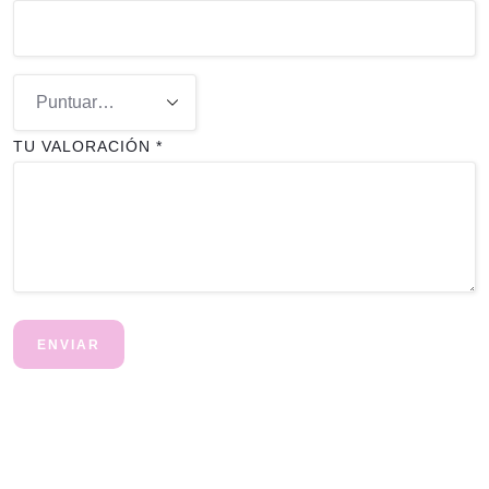
TU VALORACIÓN
*