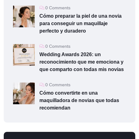
0 Comments
Cómo preparar la piel de una novia
para conseguir un maquillaje
perfecto y duradero
0 Comments
Wedding Awards 2026: un
reconocimiento que me emociona y
que comparto con todas mis novias
0 Comments
Cómo convertirte en una
maquilladora de novias que todas
recomiendan