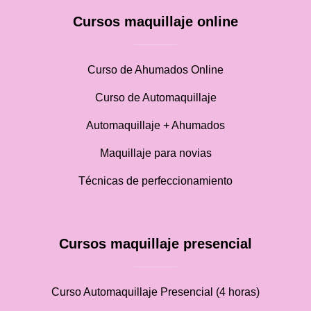
Cursos maquillaje online
Curso de Ahumados Online
Curso de Automaquillaje
Automaquillaje + Ahumados
Maquillaje para novias
Técnicas de perfeccionamiento
Cursos maquillaje presencial
Curso Automaquillaje Presencial (4 horas)