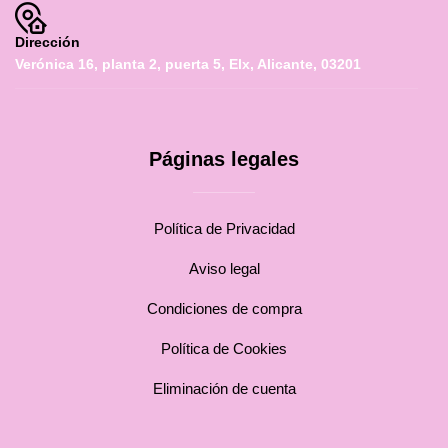
Dirección
Verónica 16, planta 2, puerta 5, Elx, Alicante, 03201
Páginas legales
Política de Privacidad
Aviso legal
Condiciones de compra
Política de Cookies
Eliminación de cuenta