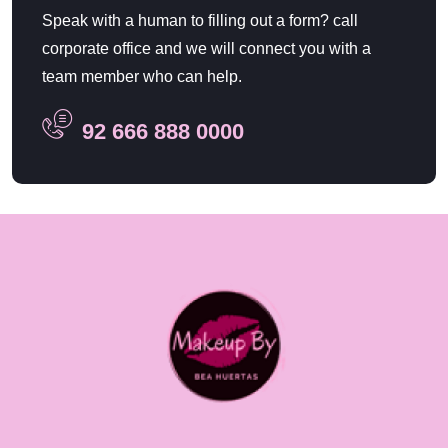
Speak with a human to filling out a form? call
corporate office and we will connect you with a
team member who can help.
92 666 888 0000