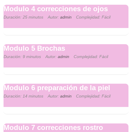
Modulo 4 correcciones de ojos
Duración: 25 minutos
Autor:
admin
Complejidad: Fácil
Modulo 5 Brochas
Duración: 9 minutos
Autor:
admin
Complejidad: Fácil
Modulo 6 preparación de la piel
Duración: 14 minutos
Autor:
admin
Complejidad: Fácil
Modulo 7 correcciones rostro