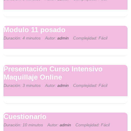
Modulo 11 posado
Duración: 4 minutos
Autor:
admin
Complejidad: Fácil
Presentación Curso Intensivo
Maquillaje Online
Duración: 3 minutos
Autor:
admin
Complejidad: Fácil
Cuestionario
Duración: 10 minutos
Autor:
admin
Complejidad: Fácil