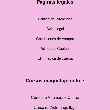
Páginas legales
Política de Privacidad
Aviso legal
Condiciones de compra
Política de Cookies
Eliminación de cuenta
Cursos maquillaje online
Curso de Ahumados Online
Curso de Automaquillaje