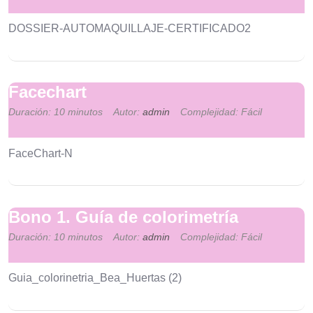
DOSSIER-AUTOMAQUILLAJE-CERTIFICADO2
Facechart
Duración: 10 minutos
Autor:
admin
Complejidad: Fácil
FaceChart-N
Bono 1. Guía de colorimetría
Duración: 10 minutos
Autor:
admin
Complejidad: Fácil
Guia_colorinetria_Bea_Huertas (2)