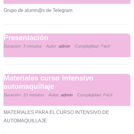
Grupo de alumn@s de Telegram
Presentación
Duración: 3 minutos
Autor:
admin
Complejidad: Fácil
Materiales curso intensivo
automaquillaje
Duración: 10 minutos
Autor:
admin
Complejidad: Fácil
MATERIALES PARA EL CURSO INTENSIVO DE
AUTOMAQUILLAJE