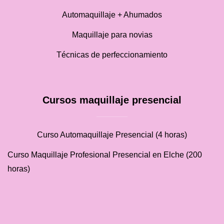
Automaquillaje + Ahumados
Maquillaje para novias
Técnicas de perfeccionamiento
Cursos maquillaje presencial
Curso Automaquillaje Presencial (4 horas)
Curso Maquillaje Profesional Presencial en Elche (200
horas)