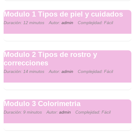
Modulo 1 Tipos de piel y cuidados
Duración: 12 minutos
Autor:
admin
Complejidad: Fácil
Modulo 2 Tipos de rostro y
correcciones
Duración: 14 minutos
Autor:
admin
Complejidad: Fácil
Modulo 3 Colorimetria
Duración: 9 minutos
Autor:
admin
Complejidad: Fácil